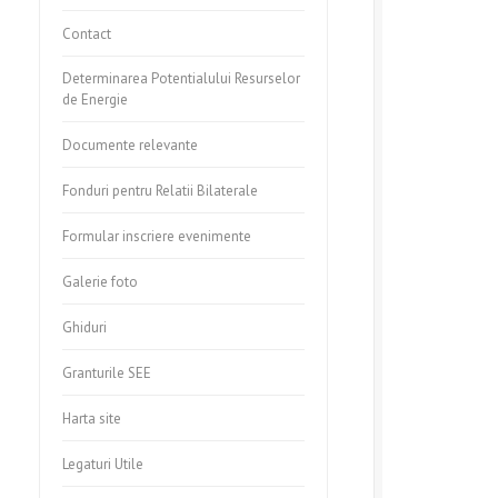
Contact
Determinarea Potentialului Resurselor
de Energie
Documente relevante
Fonduri pentru Relatii Bilaterale
Formular inscriere evenimente
Galerie foto
Ghiduri
Granturile SEE
Harta site
Legaturi Utile