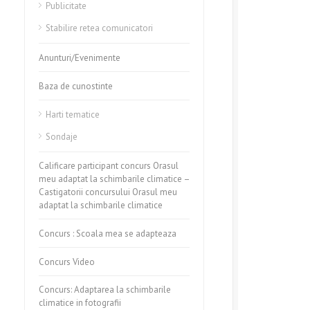
Publicitate
Stabilire retea comunicatori
Anunturi/Evenimente
Baza de cunostinte
Harti tematice
Sondaje
Calificare participant concurs Orasul
meu adaptat la schimbarile climatice –
Castigatorii concursului Orasul meu
adaptat la schimbarile climatice
Concurs : Scoala mea se adapteaza
Concurs Video
Concurs: Adaptarea la schimbarile
climatice in fotografii