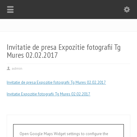
Invitatie de presa Expozitie fotografii Tg
Mures 02.02.2017
admin
Invitatie de presa Expozitie fotografii Tg Mures 02.02.2017
Invitatie Expozitie fotografii Tg Mures 02.02.2017
Open Google Maps Widget settings to configure the