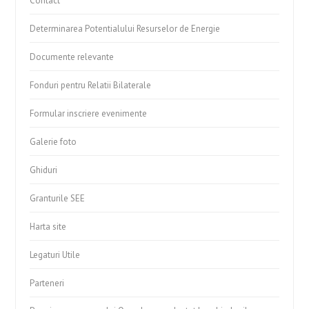
Contact
Determinarea Potentialului Resurselor de Energie
Documente relevante
Fonduri pentru Relatii Bilaterale
Formular inscriere evenimente
Galerie foto
Ghiduri
Granturile SEE
Harta site
Legaturi Utile
Parteneri