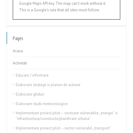
Google Maps API key. The map can't work without it.
This is a Google's rule that all sites must follow.
Pages
Acasa
Activitati
Educare / informare
Elaborare strategii si planuri de actiune
Elaborare ghiduri
Elaborare studii meteorologice
Implementare proiect pilot – sectoare vulnerabile „energie” si
”infrastructura/constructii/planificare urbana”
Implementare proiect pilot – sector vulnerabil „transport”