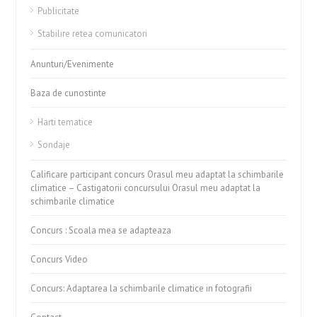
Publicitate
Stabilire retea comunicatori
Anunturi/Evenimente
Baza de cunostinte
Harti tematice
Sondaje
Calificare participant concurs Orasul meu adaptat la schimbarile
climatice – Castigatorii concursului Orasul meu adaptat la
schimbarile climatice
Concurs : Scoala mea se adapteaza
Concurs Video
Concurs: Adaptarea la schimbarile climatice in fotografii