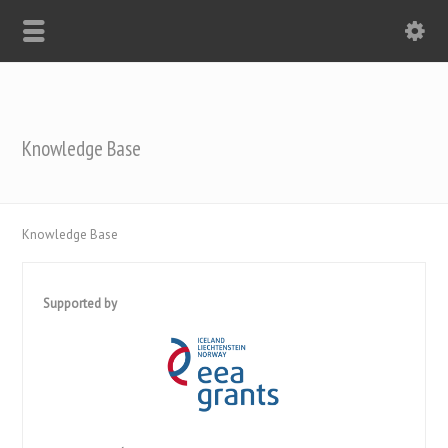
Knowledge Base
Knowledge Base
Supported by