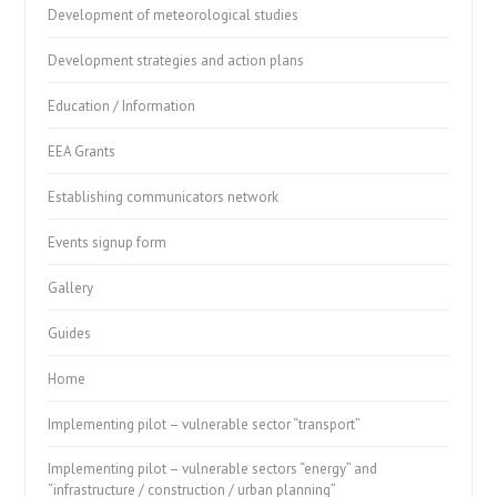
Development of meteorological studies
Development strategies and action plans
Education / Information
EEA Grants
Establishing communicators network
Events signup form
Gallery
Guides
Home
Implementing pilot – vulnerable sector “transport”
Implementing pilot – vulnerable sectors “energy” and
“infrastructure / construction / urban planning”