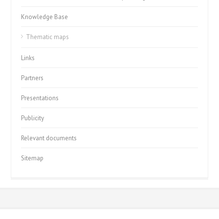
Knowledge Base
Thematic maps
Links
Partners
Presentations
Publicity
Relevant documents
Sitemap