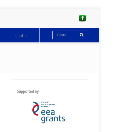
Contact
Supported by