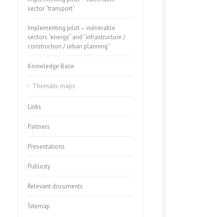
sector “transport”
Implementing pilot – vulnerable
sectors “energy” and “infrastructure /
construction / urban planning”
Knowledge Base
Thematic maps
Links
Partners
Presentations
Publicity
Relevant documents
Sitemap