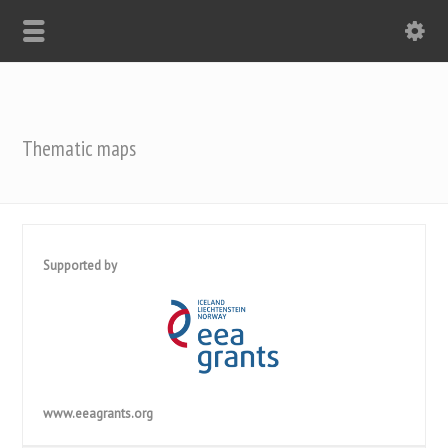
Thematic maps
Supported by
www.eeagrants.org