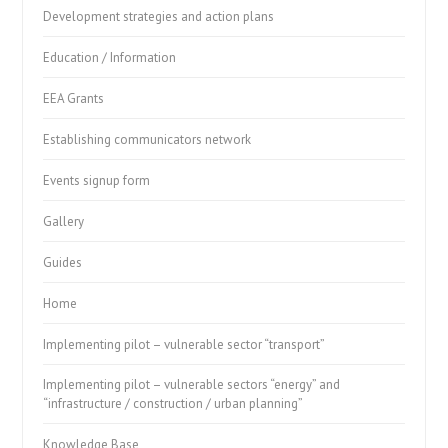
Development strategies and action plans
Education / Information
EEA Grants
Establishing communicators network
Events signup form
Gallery
Guides
Home
Implementing pilot – vulnerable sector “transport”
Implementing pilot – vulnerable sectors “energy” and
“infrastructure / construction / urban planning”
Knowledge Base