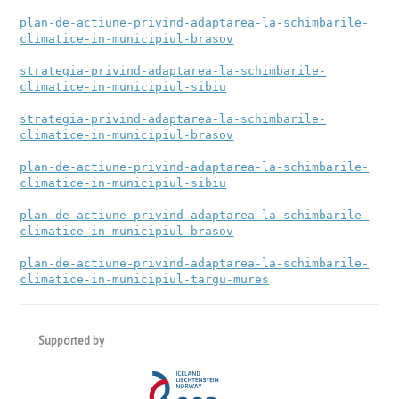
plan-de-actiune-privind-adaptarea-la-schimbarile-
climatice-in-municipiul-brasov
strategia-privind-adaptarea-la-schimbarile-
climatice-in-municipiul-sibiu
strategia-privind-adaptarea-la-schimbarile-
climatice-in-municipiul-brasov
plan-de-actiune-privind-adaptarea-la-schimbarile-
climatice-in-municipiul-sibiu
plan-de-actiune-privind-adaptarea-la-schimbarile-
climatice-in-municipiul-brasov

plan-de-actiune-privind-adaptarea-la-schimbarile-
climatice-in-municipiul-targu-mures
Supported by