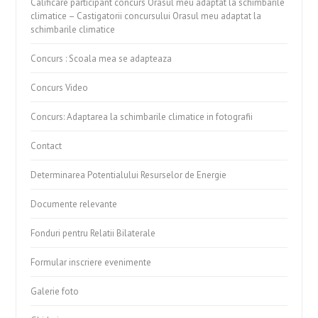
Calificare participant concurs Orasul meu adaptat la schimbarile
climatice – Castigatorii concursului Orasul meu adaptat la
schimbarile climatice
Concurs : Scoala mea se adapteaza
Concurs Video
Concurs: Adaptarea la schimbarile climatice in fotografii
Contact
Determinarea Potentialului Resurselor de Energie
Documente relevante
Fonduri pentru Relatii Bilaterale
Formular inscriere evenimente
Galerie foto