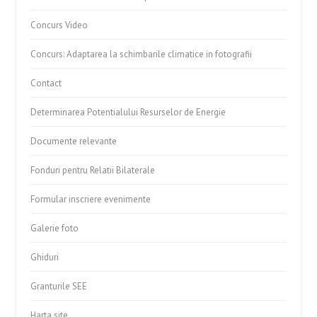
Concurs Video
Concurs: Adaptarea la schimbarile climatice in fotografii
Contact
Determinarea Potentialului Resurselor de Energie
Documente relevante
Fonduri pentru Relatii Bilaterale
Formular inscriere evenimente
Galerie foto
Ghiduri
Granturile SEE
Harta site